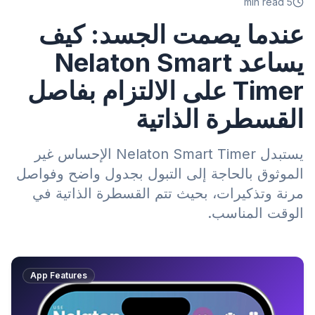
min read
5
عندما يصمت الجسد: كيف
يساعد Nelaton Smart
Timer على الالتزام بفاصل
القسطرة الذاتية
يستبدل Nelaton Smart Timer الإحساس غير
الموثوق بالحاجة إلى التبول بجدول واضح وفواصل
مرنة وتذكيرات، بحيث تتم القسطرة الذاتية في
الوقت المناسب.
App Features