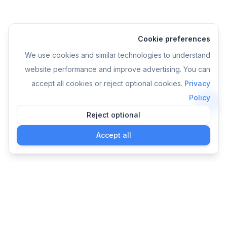
Cookie preferences
We use cookies and similar technologies to understand
website performance and improve advertising. You can
accept all cookies or reject optional cookies.
Privacy
Policy
Reject optional
التطبيق
Accept all