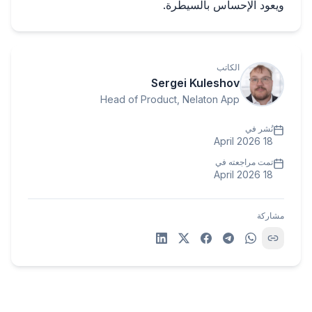
ويعود الإحساس بالسيطرة.
الكاتب
Sergei Kuleshov
Head of Product, Nelaton App
نُشر في
18 April 2026
تمت مراجعته في
18 April 2026
مشاركة