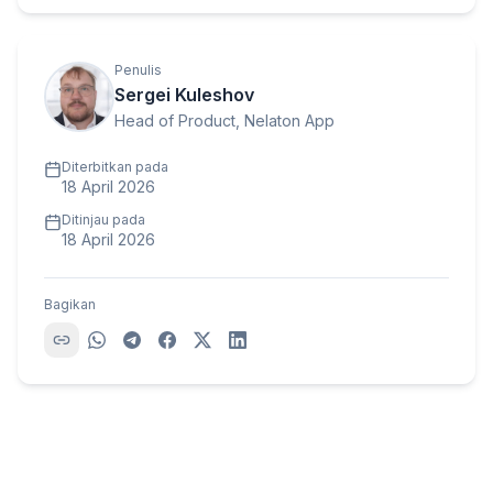
Penulis
Sergei Kuleshov
Head of Product, Nelaton App
Diterbitkan pada
18 April 2026
Ditinjau pada
18 April 2026
Bagikan