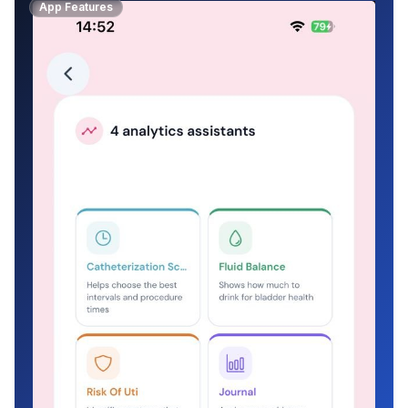
App Features