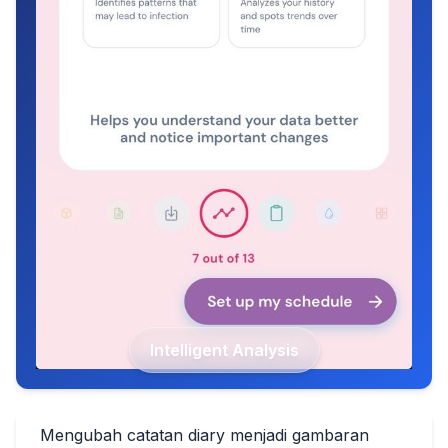
Intelligent Analysis
Mengubah catatan diary menjadi gambaran