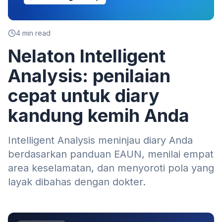
4
min read
Nelaton Intelligent
Analysis: penilaian
cepat untuk diary
kandung kemih Anda
Intelligent Analysis meninjau diary Anda
berdasarkan panduan EAUN, menilai empat
area keselamatan, dan menyoroti pola yang
layak dibahas dengan dokter.