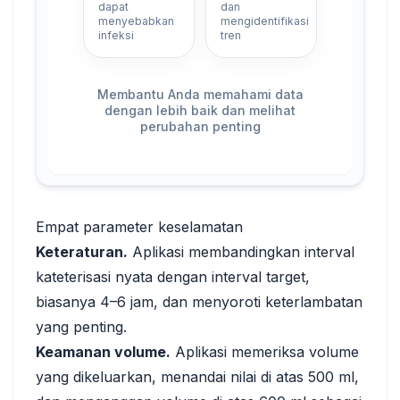
dapat
dan
menyebabkan
mengidentifikasi
infeksi
tren
Membantu Anda memahami data
dengan lebih baik dan melihat
perubahan penting
Empat parameter keselamatan
Keteraturan.
Aplikasi membandingkan interval
kateterisasi nyata dengan interval target,
biasanya 4–6 jam, dan menyoroti keterlambatan
yang penting.
Keamanan volume.
Aplikasi memeriksa volume
yang dikeluarkan, menandai nilai di atas 500 ml,