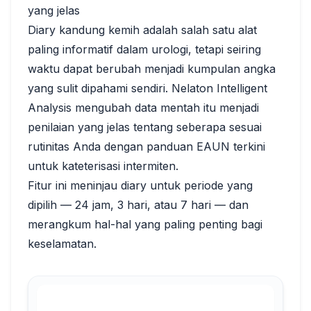
yang jelas
Diary kandung kemih adalah salah satu alat
paling informatif dalam urologi, tetapi seiring
waktu dapat berubah menjadi kumpulan angka
yang sulit dipahami sendiri. Nelaton Intelligent
Analysis mengubah data mentah itu menjadi
penilaian yang jelas tentang seberapa sesuai
rutinitas Anda dengan panduan EAUN terkini
untuk kateterisasi intermiten.
Fitur ini meninjau diary untuk periode yang
dipilih — 24 jam, 3 hari, atau 7 hari — dan
merangkum hal-hal yang paling penting bagi
keselamatan.