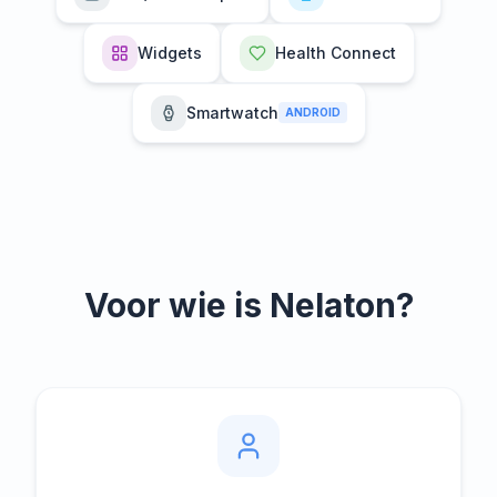
Widgets
Health Connect
Smartwatch
ANDROID
Voor wie is Nelaton?