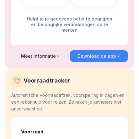
Helpt je je gegevens beter te begrijpen
en belangrijke veranderingen op te
merken
Meer informatie
Download de app
about
Intelligente analyse
Voorraadtracker
Automatische voorraadaftrek, voorspelling in dagen en
een rekenhulp voor reizen. Zo raken je katheters niet
onverwacht op.
Voorraad