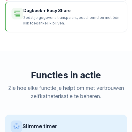
Dagboek + Easy Share
Zodat je gegevens transparant, beschermd en met één
klik toegankelijk blijven.
Functies in actie
Zie hoe elke functie je helpt om met vertrouwen
zelfkatheterisatie te beheren.
Slimme timer