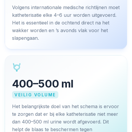
Volgens internationale medische richtlijnen moet
katheterisatie elke 4–6 uur worden uitgevoerd.
Het is essentieel in de ochtend direct na het
wakker worden en ’s avonds vlak voor het
slapengaan.
400–500 ml
VEILIG VOLUME
Het belangrijkste doel van het schema is ervoor
te zorgen dat er bij elke katheterisatie niet meer
dan 400–500 ml urine wordt afgevoerd. Dit
helpt de blaas te beschermen tegen