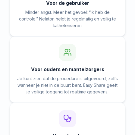
Voor de gebruiker
Minder angst. Meer het gevoel: “Ik heb de
controle.” Nelaton helpt je regelmatig en veilig te
katheteriseren.
Voor ouders en mantelzorgers
Je kunt zien dat de procedure is uitgevoerd, zelfs
wanneer je niet in de buurt bent. Easy Share geeft
je veilige toegang tot realtime gegevens.