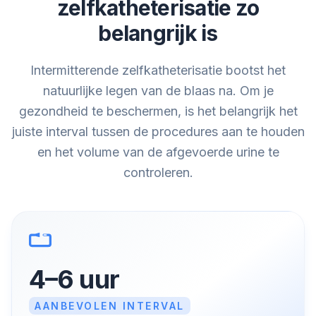
zelfkatheterisatie zo
belangrijk is
Intermitterende zelfkatheterisatie bootst het
natuurlijke legen van de blaas na. Om je
gezondheid te beschermen, is het belangrijk het
juiste interval tussen de procedures aan te houden
en het volume van de afgevoerde urine te
controleren.
4–6 uur
AANBEVOLEN INTERVAL