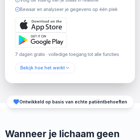
Bewaar en analyseer je gegevens op één plek
7 dagen gratis · volledige toegang tot alle functies
Bekijk hoe het werkt
Ontwikkeld op basis van echte patiëntbehoeften
Wanneer je lichaam geen