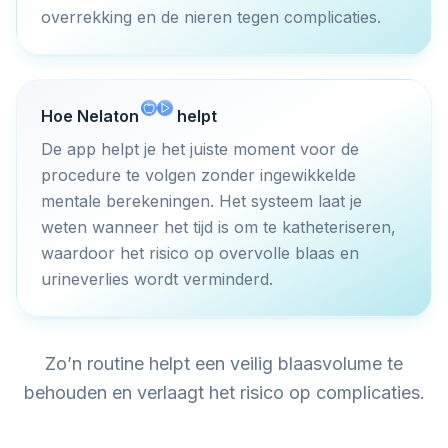
overrekking en de nieren tegen complicaties.
Hoe
Nelaton
helpt
De app helpt je het juiste moment voor de
procedure te volgen zonder ingewikkelde
mentale berekeningen. Het systeem laat je
weten wanneer het tijd is om te katheteriseren,
waardoor het risico op overvolle blaas en
urineverlies wordt verminderd.
Zo’n routine helpt een veilig blaasvolume te
behouden en verlaagt het risico op complicaties.