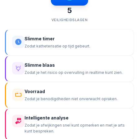
5
VEILIGHEIDSLAGEN
Slimme timer
Zodat katheterisatie op tijd gebeurt.
Slimme blaas
Zodat je het risico op overvulling in realtime kunt zien.
Voorraad
Zodat je benodigdheden niet onverwacht opraken.
Intelligente analyse
Zodat je afwijkingen snel kunt opmerken en met je arts
kunt bespreken.