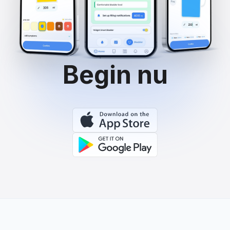
Begin nu