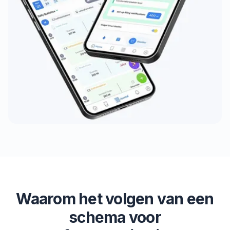
Waarom het volgen van een
schema voor