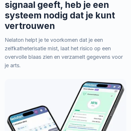
signaal geeft, heb je een
systeem nodig dat je kunt
vertrouwen
Nelaton helpt je te voorkomen dat je een
zelfkatheterisatie mist, laat het risico op een
overvolle blaas zien en verzamelt gegevens voor
je arts.