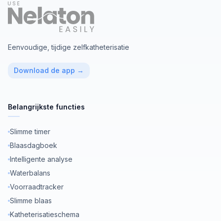
Eenvoudige, tijdige zelfkatheterisatie
Download de app
→
Belangrijkste functies
Slimme timer
Blaasdagboek
Intelligente analyse
Waterbalans
Voorraadtracker
Slimme blaas
Katheterisatieschema