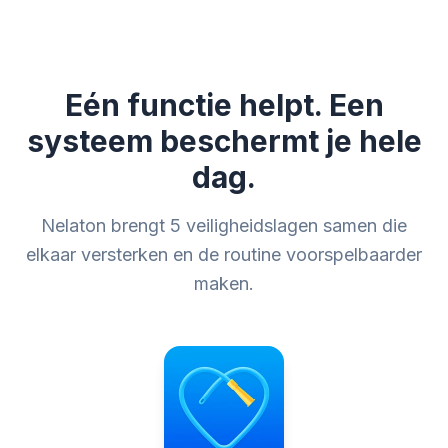
Eén functie helpt. Een
systeem beschermt je hele
dag.
Nelaton brengt 5 veiligheidslagen samen die
elkaar versterken en de routine voorspelbaarder
maken.