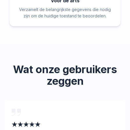
Voor de arts
Verzamelt de belangrijkste gegevens die nodig
zijn om de huidige toestand te beoordelen.
Wat onze gebruikers
zeggen