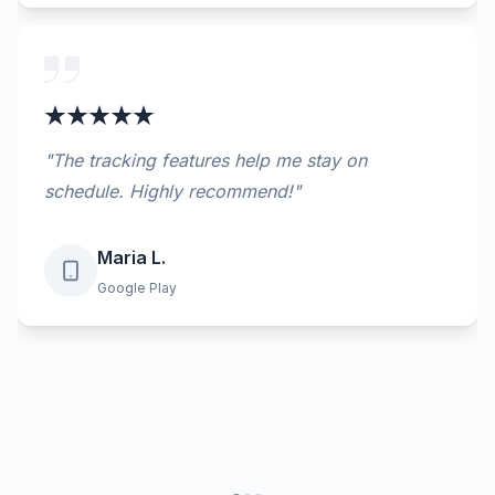
"
The tracking features help me stay on
schedule. Highly recommend!
"
Maria L.
Google Play