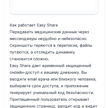
Как работает Easy Share
Передавать медицинские данные через
мессенджеры неудобно и небезопасно.
Скриншоты теряются в переписке, файлы
путаются, а отследить динамику
становится сложно.
Easy Share дает временный защищенный
онлайн-доступ к вашему дневнику. Вы
вводите email врача или близкого человека,
выбираете срок доступа, и приложение
генерирует уникальный код безопасности.
Приглашенный пользователь открывает
защищенную страницу, вводит код и видит