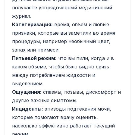
получаете упорядоченный медицинский
журнал.
Катетеризация:
время, объем и любые
признаки, которые вы заметили во время
процедуры, например необычный цвет,
запах или примеси.
Питьевой режим:
что вы пили, когда и в
каком объеме, чтобы было видно связь
между потреблением жидкости и
выделением.
Ощущения:
спазмы, позывы, дискомфорт и
другие важные симптомы.
Инциденты:
эпизоды подтекания мочи,
которые помогают врачу оценить,
насколько эффективно работает текущий
режим.