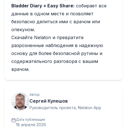
Bladder Diary + Easy Share:
собирает все
данные в одном месте и позволяет
безопасно делиться ими с врачом или
опекуном.
Скачайте Nelaton и превратите
разрозненные наблюдения в надежную
основу для более безопасной рутины и
содержательного разговора с вашим
врачом.
Автор
Сергей Кулешов
Руководитель проекта, Nelaton App
Дата публикации
18 апреля 2026