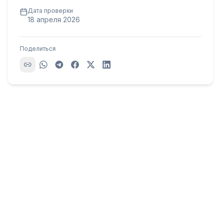
Дата проверки
18 апреля 2026
Поделиться