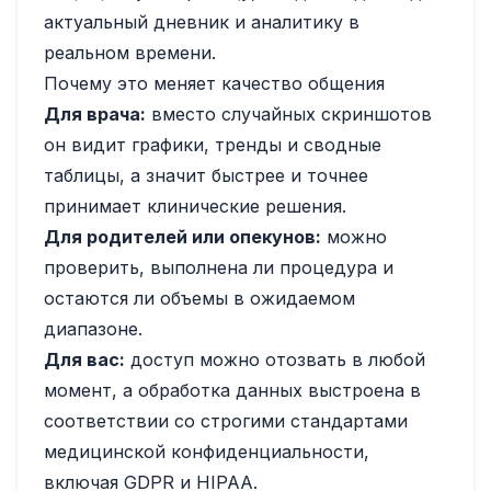
актуальный дневник и аналитику в
реальном времени.
Почему это меняет качество общения
Для врача:
вместо случайных скриншотов
он видит графики, тренды и сводные
таблицы, а значит быстрее и точнее
принимает клинические решения.
Для родителей или опекунов:
можно
проверить, выполнена ли процедура и
остаются ли объемы в ожидаемом
диапазоне.
Для вас:
доступ можно отозвать в любой
момент, а обработка данных выстроена в
соответствии со строгими стандартами
медицинской конфиденциальности,
включая GDPR и HIPAA.