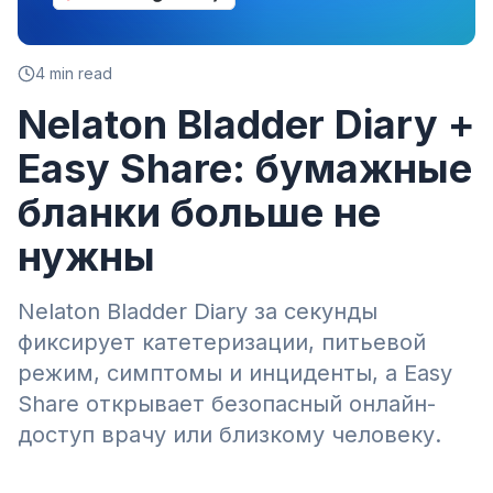
4
min read
Nelaton Bladder Diary +
Easy Share: бумажные
бланки больше не
нужны
Nelaton Bladder Diary за секунды
фиксирует катетеризации, питьевой
режим, симптомы и инциденты, а Easy
Share открывает безопасный онлайн-
доступ врачу или близкому человеку.