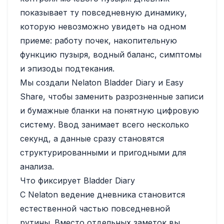
показывает ту повседневную динамику,
которую невозможно увидеть на одном
приеме: работу почек, накопительную
функцию пузыря, водный баланс, симптомы
и эпизоды подтекания.
Мы создали Nelaton Bladder Diary и Easy
Share, чтобы заменить разрозненные записи
и бумажные бланки на понятную цифровую
систему. Ввод занимает всего несколько
секунд, а данные сразу становятся
структурированными и пригодными для
анализа.
Что фиксирует Bladder Diary
С Nelaton ведение дневника становится
естественной частью повседневной
рутины. Вместо отдельных заметок вы