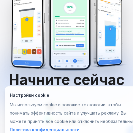
Начните сейчас
Настройки cookie
Мы используем cookie и похожие технологии, чтобы
понимать эффективность сайта и улучшать рекламу. Вы
можете принять все cookie или отклонить необязательны
Политика конфиденциальности