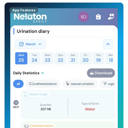
App Features