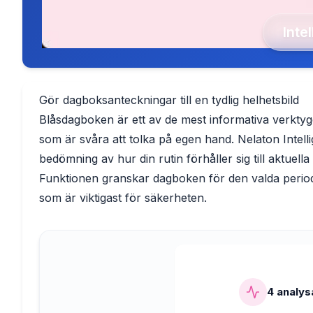
Inte
Gör dagboksanteckningar till en tydlig helhetsbild
Blåsdagboken är ett av de mest informativa verktyg
som är svåra att tolka på egen hand. Nelaton Intelli
bedömning av hur din rutin förhåller sig till aktuel
Funktionen granskar dagboken för den valda perio
som är viktigast för säkerheten.
4 analys