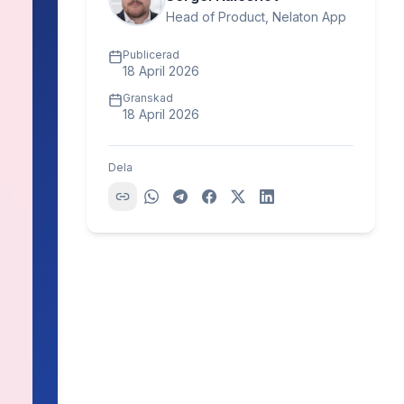
Head of Product, Nelaton App
Publicerad
18 April 2026
Granskad
18 April 2026
Dela