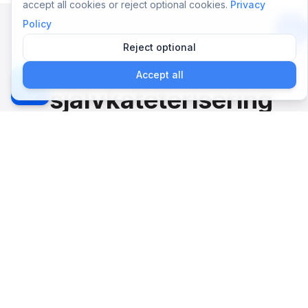
accept all cookies or reject optional cookies.
Privacy
Policy
Reject optional
App
Nelaton:
Accept all
självkateterisering