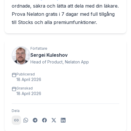
ordnade, säkra och lätta att dela med din läkare.
Prova Nelaton gratis i 7 dagar med full tillgång
till Stocks och alla premiumfunktioner.
Författare
Sergei Kuleshov
Head of Product, Nelaton App
Publicerad
18 April 2026
Granskad
18 April 2026
Dela