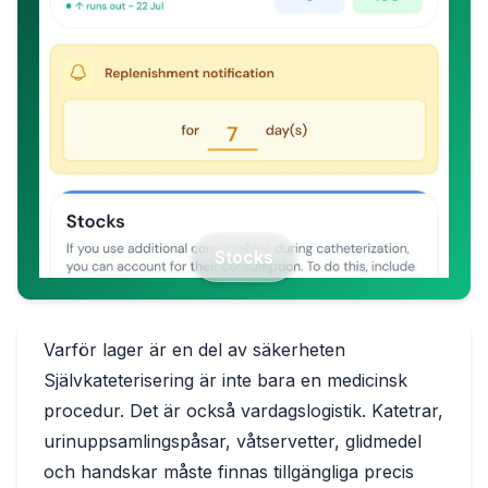
Stocks
Varför lager är en del av säkerheten
Självkateterisering är inte bara en medicinsk
procedur. Det är också vardagslogistik. Katetrar,
urinuppsamlingspåsar, våtservetter, glidmedel
och handskar måste finnas tillgängliga precis