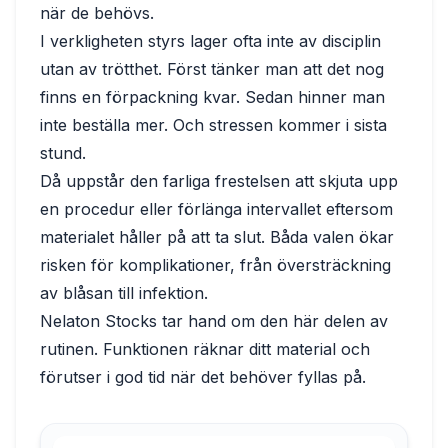
när de behövs.
I verkligheten styrs lager ofta inte av disciplin
utan av trötthet. Först tänker man att det nog
finns en förpackning kvar. Sedan hinner man
inte beställa mer. Och stressen kommer i sista
stund.
Då uppstår den farliga frestelsen att skjuta upp
en procedur eller förlänga intervallet eftersom
materialet håller på att ta slut. Båda valen ökar
risken för komplikationer, från översträckning
av blåsan till infektion.
Nelaton Stocks tar hand om den här delen av
rutinen. Funktionen räknar ditt material och
förutser i god tid när det behöver fyllas på.