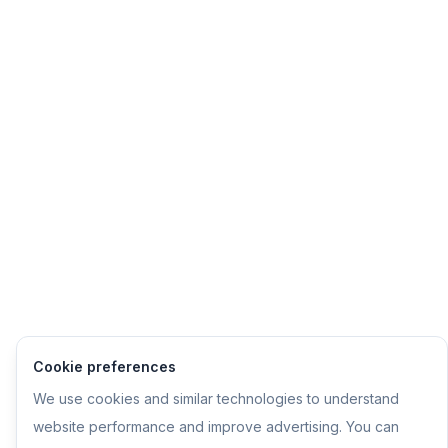
Cookie preferences
We use cookies and similar technologies to understand
website performance and improve advertising. You can