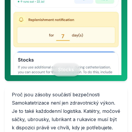
Stocks
Proč jsou zásoby součástí bezpečnosti
Samokatetrizace není jen zdravotnický výkon.
Je to také každodenní logistika. Katétry, močové
sáčky, ubrousky, lubrikant a rukavice musí být
k dispozici právě ve chvíli, kdy je potřebujete.