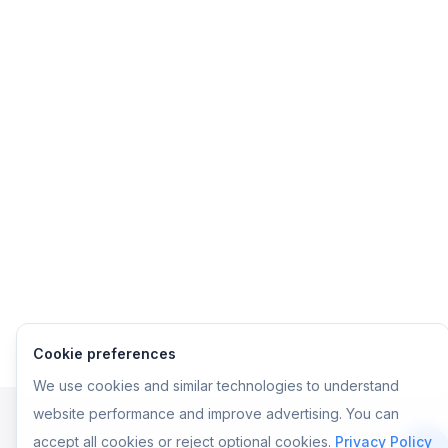
Cookie preferences
We use cookies and similar technologies to understand
website performance and improve advertising. You can
accept all cookies or reject optional cookies.
Privacy Policy