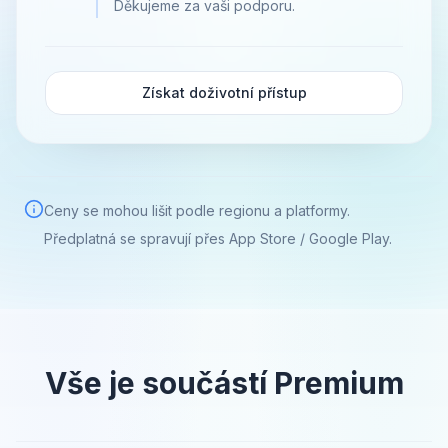
Děkujeme za vaši podporu.
Získat doživotní přístup
Ceny se mohou lišit podle regionu a platformy.
Předplatná se spravují přes App Store / Google Play.
Vše je součástí Premium