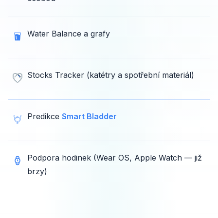
Water Balance a grafy
Stocks Tracker (katétry a spotřební materiál)
Predikce
Smart Bladder
Podpora hodinek (Wear OS, Apple Watch — již
brzy)