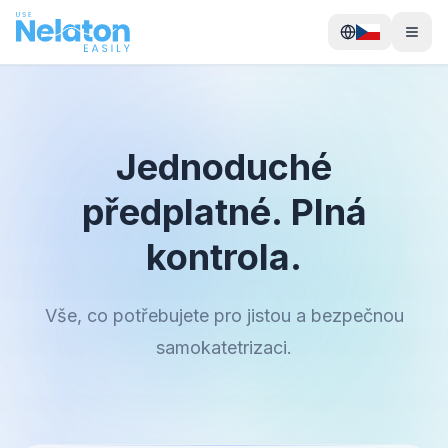
Jednoduché
předplatné. Plná
kontrola.
Vše, co potřebujete pro jistou a bezpečnou
samokatetrizaci.