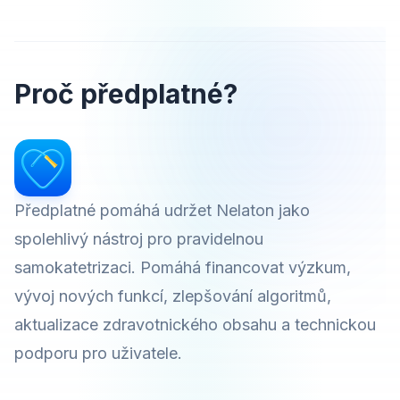
Proč předplatné?
Předplatné pomáhá udržet Nelaton jako
spolehlivý nástroj pro pravidelnou
samokatetrizaci. Pomáhá financovat výzkum,
vývoj nových funkcí, zlepšování algoritmů,
aktualizace zdravotnického obsahu a technickou
podporu pro uživatele.