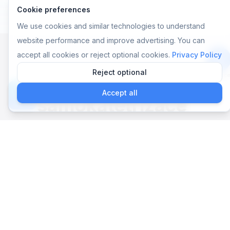
Cookie preferences
We use cookies and similar technologies to understand
website performance and improve advertising. You can
accept all cookies or reject optional cookies.
Privacy Policy
Reject optional
Aplikace
Nelaton:
Accept all
samokatetrizace