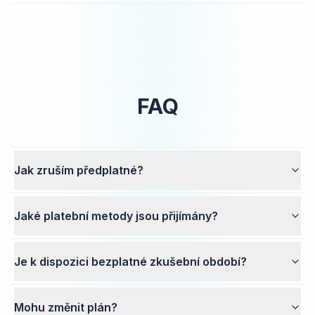
FAQ
Jak zruším předplatné?
Jaké platební metody jsou přijímány?
Je k dispozici bezplatné zkušební období?
Mohu změnit plán?