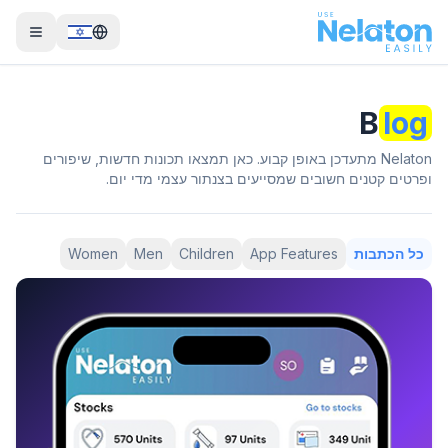
B
log
Nelaton מתעדכן באופן קבוע. כאן תמצאו תכונות חדשות, שיפורים
ופרטים קטנים חשובים שמסייעים בצנתור עצמי מדי יום.
כל הכתבות
App Features
Children
Men
Women