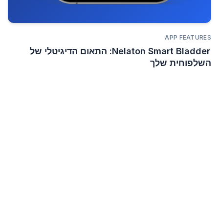
APP FEATURES
Nelaton Smart Bladder: התאום הדיגיטלי של
השלפוחית שלך