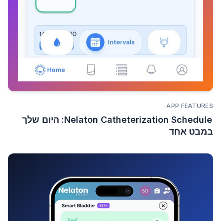
APP FEATURES
Nelaton Catheterization Schedule: היום שלך
במבט אחד