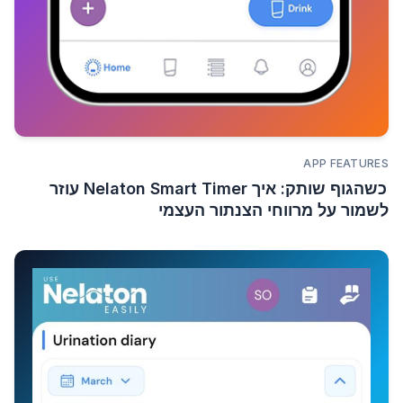
APP FEATURES
כשהגוף שותק: איך Nelaton Smart Timer עוזר
לשמור על מרווחי הצנתור העצמי