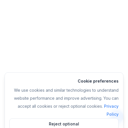
Cookie preferences
We use cookies and similar technologies to understand
website performance and improve advertising. You can
accept all cookies or reject optional cookies.
Privacy
Policy
Reject optional
אפליקציה