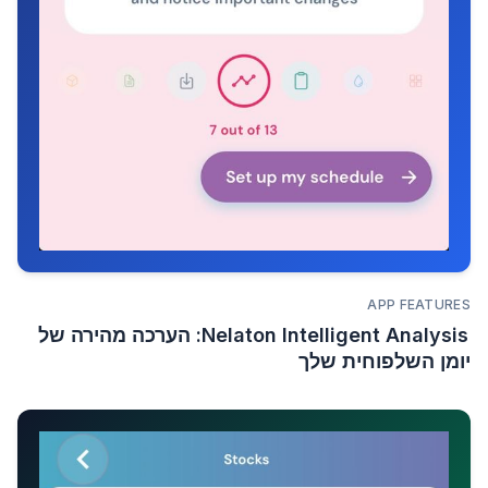
APP FEATURES
Nelaton Intelligent Analysis: הערכה מהירה של
יומן השלפוחית שלך