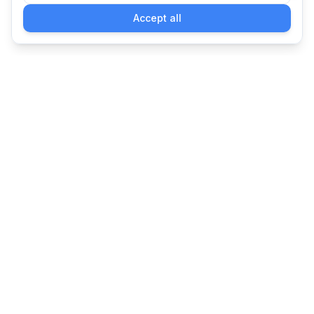
Accept all
Nelaton: צנתור עצמי