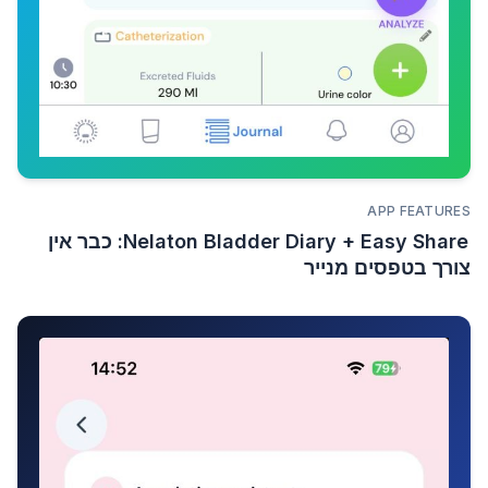
APP FEATURES
Nelaton Bladder Diary + Easy Share: כבר אין
צורך בטפסים מנייר