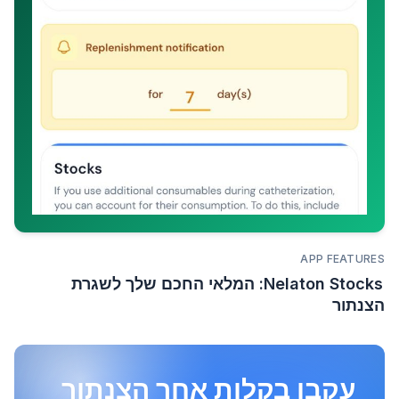
APP FEATURES
Nelaton Stocks: המלאי החכם שלך לשגרת
הצנתור
עקבו בקלות אחר הצנתור