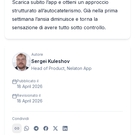
Scarica subito l’app e ottieni un approccio
strutturato all’autocateterismo. Già nella prima
settimana l’ansia diminuisce e torna la
sensazione di avere tutto sotto controllo.
Autore
Sergei Kuleshov
Head of Product, Nelaton App
Pubblicato il
18 April 2026
Revisionato il
18 April 2026
Condividi