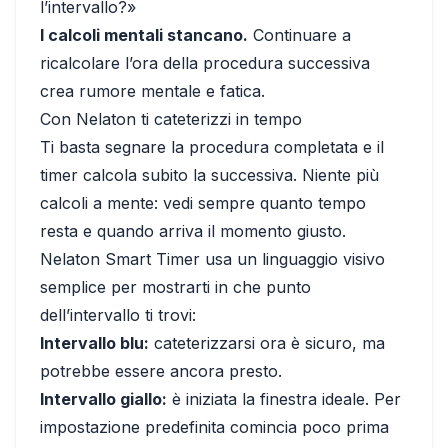
l’intervallo?»
I calcoli mentali stancano.
Continuare a
ricalcolare l’ora della procedura successiva
crea rumore mentale e fatica.
Con Nelaton ti cateterizzi in tempo
Ti basta segnare la procedura completata e il
timer calcola subito la successiva. Niente più
calcoli a mente: vedi sempre quanto tempo
resta e quando arriva il momento giusto.
Nelaton Smart Timer usa un linguaggio visivo
semplice per mostrarti in che punto
dell’intervallo ti trovi:
Intervallo blu:
cateterizzarsi ora è sicuro, ma
potrebbe essere ancora presto.
Intervallo giallo:
è iniziata la finestra ideale. Per
impostazione predefinita comincia poco prima