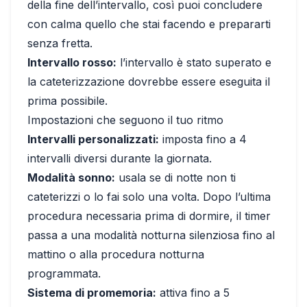
della fine dell’intervallo, così puoi concludere
con calma quello che stai facendo e prepararti
senza fretta.
Intervallo rosso:
l’intervallo è stato superato e
la cateterizzazione dovrebbe essere eseguita il
prima possibile.
Impostazioni che seguono il tuo ritmo
Intervalli personalizzati:
imposta fino a 4
intervalli diversi durante la giornata.
Modalità sonno:
usala se di notte non ti
cateterizzi o lo fai solo una volta. Dopo l’ultima
procedura necessaria prima di dormire, il timer
passa a una modalità notturna silenziosa fino al
mattino o alla procedura notturna
programmata.
Sistema di promemoria:
attiva fino a 5