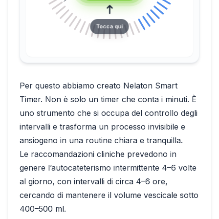
Tocca qui
Per questo abbiamo creato Nelaton Smart
Timer. Non è solo un timer che conta i minuti. È
uno strumento che si occupa del controllo degli
intervalli e trasforma un processo invisibile e
ansiogeno in una routine chiara e tranquilla.
Le raccomandazioni cliniche prevedono in
genere l’autocateterismo intermittente 4–6 volte
al giorno, con intervalli di circa 4–6 ore,
cercando di mantenere il volume vescicale sotto
400–500 ml.