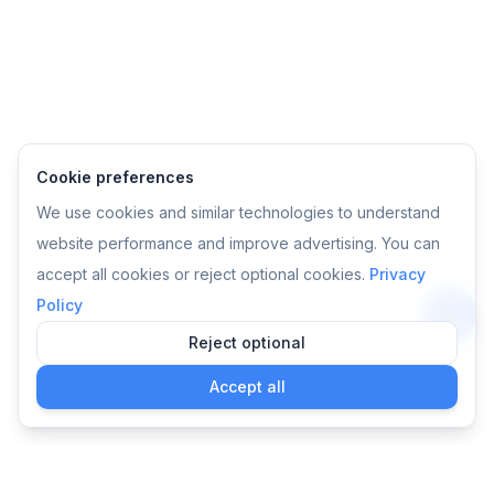
Cookie preferences
We use cookies and similar technologies to understand
website performance and improve advertising. You can
accept all cookies or reject optional cookies.
Privacy
Policy
Reject optional
App
Accept all