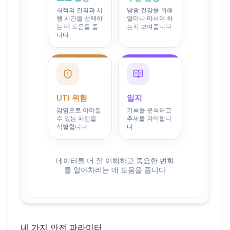
최적의 간격과 시
방광 건강을 위해
행 시간을 선택하
얼마나 마셔야 하
는 데 도움을 줍
는지 보여줍니다
니다
UTI 위험
일지
감염으로 이어질
기록을 분석하고
수 있는 패턴을
추세를 파악합니
식별합니다
다
데이터를 더 잘 이해하고 중요한 변화
를 알아차리는 데 도움을 줍니다
네 가지 안전 파라미터