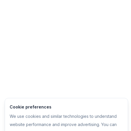
Cookie preferences
We use cookies and similar technologies to understand
website performance and improve advertising. You can