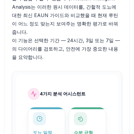
Analysis는 이러한 원시 데이터를, 간헐적 도뇨에
대한 최신 EAUN 가이드와 비교했을 때 현재 루틴
이 어느 정도 맞는지 보여주는 명확한 평가로 바꿔
줍니다.
이 기능은 선택한 기간 — 24시간, 3일 또는 7일 —
의 다이어리를 검토하고, 안전에 가장 중요한 내용
을 요약합니다.
4가지 분석 어시스턴트
도뇨 일정
수분 균형