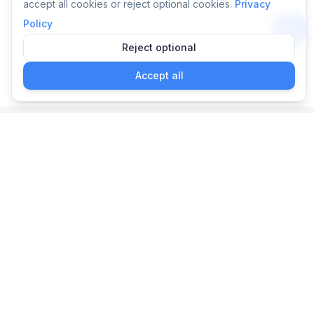
accept all cookies or reject optional cookies.
Privacy
Policy
Reject optional
앱
Accept all
Nelaton: 자가 도뇨