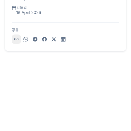
검토일
18 April 2026
공유