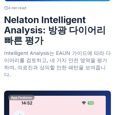
4
min read
Nelaton Intelligent
Analysis: 방광 다이어리
빠른 평가
Intelligent Analysis는 EAUN 가이드에 따라 다
이어리를 검토하고, 네 가지 안전 영역을 평가
하며, 의료진과 상의할 만한 패턴을 보여줍니
다.
App Features