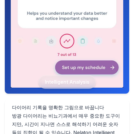
Intelligent Analysis
다이어리 기록을 명확한 그림으로 바꿉니다
방광 다이어리는 비뇨기과에서 매우 중요한 도구이
지만, 시간이 지나면 스스로 해석하기 어려운 숫자
들의 집합이 될 수 있습니다. Nelaton Intelligent