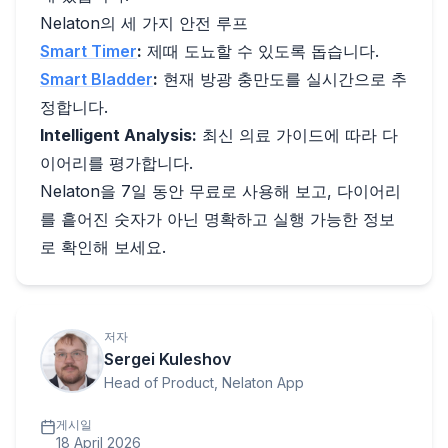
Nelaton의 세 가지 안전 루프
Smart Timer
:
제때 도뇨할 수 있도록 돕습니다.
Smart Bladder
:
현재 방광 충만도를 실시간으로 추
정합니다.
Intelligent Analysis:
최신 의료 가이드에 따라 다
이어리를 평가합니다.
Nelaton을 7일 동안 무료로 사용해 보고, 다이어리
를 흩어진 숫자가 아닌 명확하고 실행 가능한 정보
로 확인해 보세요.
저자
Sergei Kuleshov
Head of Product, Nelaton App
게시일
18 April 2026