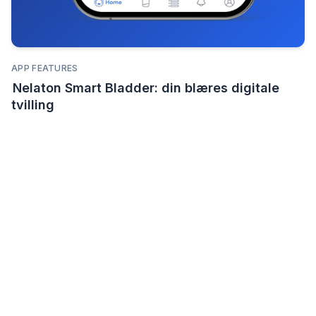
APP FEATURES
Nelaton Smart Bladder: din blæres digitale
tvilling