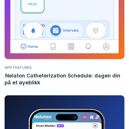
APP FEATURES
Nelaton Catheterization Schedule: dagen din
på et øyeblikk