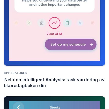
APP FEATURES
Nelaton Intelligent Analysis: rask vurdering av
blæredagboken din