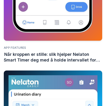
APP FEATURES
Når kroppen er stille: slik hjelper Nelaton
Smart Timer deg med å holde intervallet for
selvkateterisering