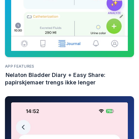
APP FEATURES
Nelaton Bladder Diary + Easy Share:
papirskjemaer trengs ikke lenger