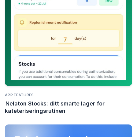
APP FEATURES
Nelaton Stocks: ditt smarte lager for
kateteriseringsrutinen