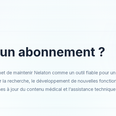
 un abonnement ?
t de maintenir Nelaton comme un outil fiable pour un 
r la recherche, le développement de nouvelles fonctionn
ses à jour du contenu médical et l’assistance technique 