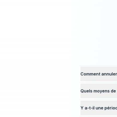
Comment annuler
Quels moyens de 
Y a-t-il une pério