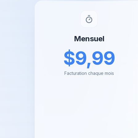
Mensuel
$9,99
Facturation chaque mois