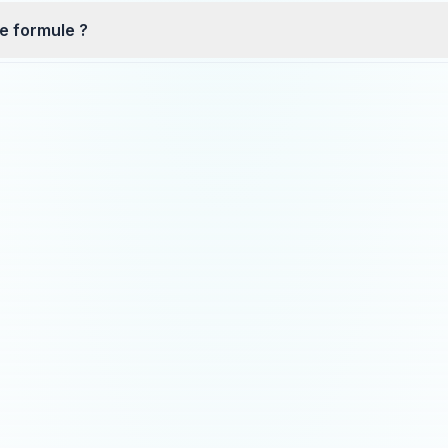
e formule ?