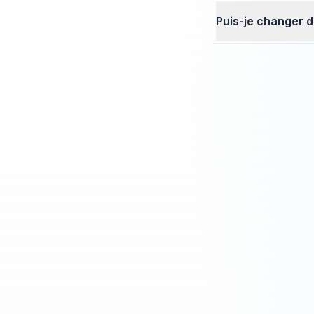
Puis-je changer d