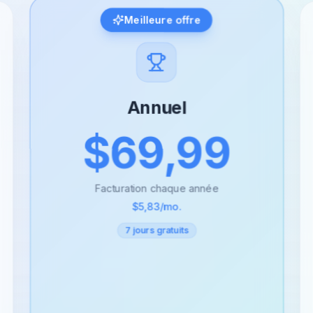
Meilleure offre
Annuel
$69,99
Facturation chaque année
$5,83
/mo.
7 jours gratuits