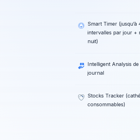
Smart Timer (jusqu’à 
intervalles par jour +
nuit)
Intelligent Analysis de
journal
Stocks Tracker (cathé
consommables)