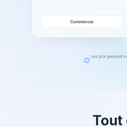
Commencer
Les prix peuvent va
Tout