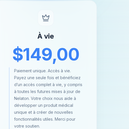
À vie
$149,00
Paiement unique. Accès à vie.
Payez une seule fois et bénéficiez
d’un accès complet à vie, y compris
à toutes les futures mises à jour de
Nelaton. Votre choix nous aide à
développer un produit médical
unique et à créer de nouvelles
fonctionnalités utiles. Merci pour
votre soutien.