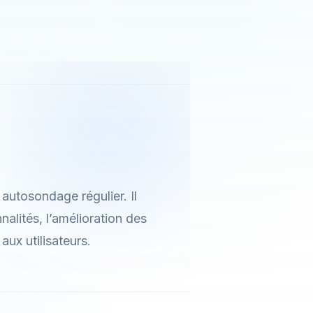
autosondage régulier. Il
alités, l’amélioration des
aux utilisateurs.