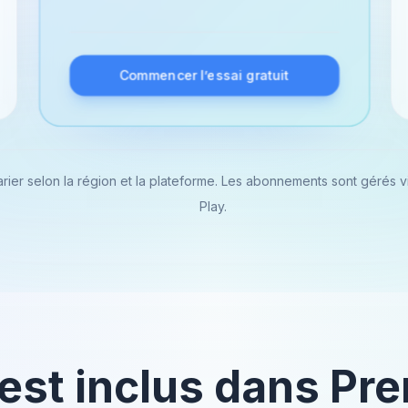
Commencer l’essai gratuit
rier selon la région et la plateforme. Les abonnements sont gérés v
Play.
 est inclus dans Pr