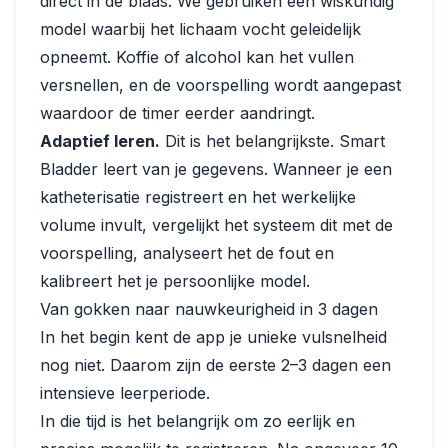
direct in de blaas. We gebruiken een wiskundig
model waarbij het lichaam vocht geleidelijk
opneemt. Koffie of alcohol kan het vullen
versnellen, en de voorspelling wordt aangepast
waardoor de timer eerder aandringt.
Adaptief leren.
Dit is het belangrijkste. Smart
Bladder leert van je gegevens. Wanneer je een
katheterisatie registreert en het werkelijke
volume invult, vergelijkt het systeem dit met de
voorspelling, analyseert het de fout en
kalibreert het je persoonlijke model.
Van gokken naar nauwkeurigheid in 3 dagen
In het begin kent de app je unieke vulsnelheid
nog niet. Daarom zijn de eerste 2–3 dagen een
intensieve leerperiode.
In die tijd is het belangrijk om zo eerlijk en