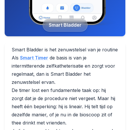
Smart Bladder
Smart Bladder is het zenuwstelsel van je routine
Als
Smart Timer
de basis is van je
intermitterende zelfkatheterisatie en zorgt voor
regelmaat, dan is Smart Bladder het
zenuwstelsel ervan.
De timer lost een fundamentele taak op: hij
zorgt dat je de procedure niet vergeet. Maar hij
heeft één beperking: hij is lineair. Hij telt tijd op
dezelfde manier, of je nu in de bioscoop zit of
thee drinkt met vrienden.