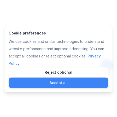
Cookie preferences
We use cookies and similar technologies to understand
website performance and improve advertising. You can
accept all cookies or reject optional cookies.
Privacy
Policy
Reject optional
App
Accept all