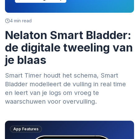
4
min read
Nelaton Smart Bladder:
de digitale tweeling van
je blaas
Smart Timer houdt het schema, Smart
Bladder modelleert de vulling in real time
en leert van je logs om vroeg te
waarschuwen voor overvulling.
App Features