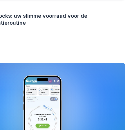
ocks: uw slimme voorraad voor de
tieroutine